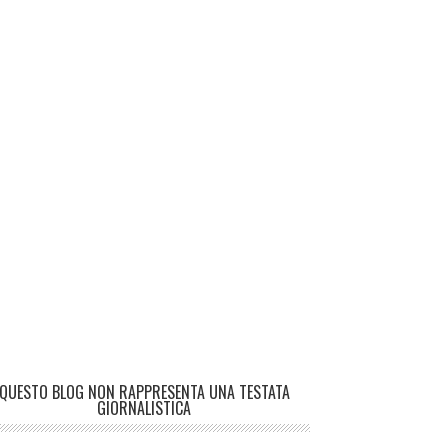
QUESTO BLOG NON RAPPRESENTA UNA TESTATA
GIORNALISTICA