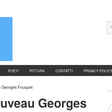
POETI
PITTURA
CONTATTI
PRIVACY POLIC
au Georges Fouquet
Nouveau Georges