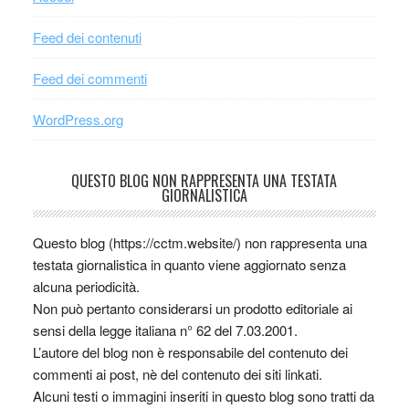
Feed dei contenuti
Feed dei commenti
WordPress.org
QUESTO BLOG NON RAPPRESENTA UNA TESTATA
GIORNALISTICA
Questo blog (https://cctm.website/) non rappresenta una
testata giornalistica in quanto viene aggiornato senza
alcuna periodicità.
Non può pertanto considerarsi un prodotto editoriale ai
sensi della legge italiana n° 62 del 7.03.2001.
L’autore del blog non è responsabile del contenuto dei
commenti ai post, nè del contenuto dei siti linkati.
Alcuni testi o immagini inseriti in questo blog sono tratti da