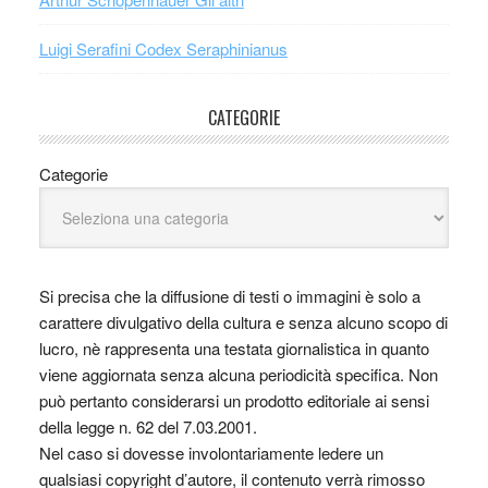
Luigi Serafini Codex Seraphinianus
CATEGORIE
Categorie
Si precisa che la diffusione di testi o immagini è solo a
carattere divulgativo della cultura e senza alcuno scopo di
lucro, nè rappresenta una testata giornalistica in quanto
viene aggiornata senza alcuna periodicità specifica. Non
può pertanto considerarsi un prodotto editoriale ai sensi
della legge n. 62 del 7.03.2001.
Nel caso si dovesse involontariamente ledere un
qualsiasi copyright d’autore, il contenuto verrà rimosso