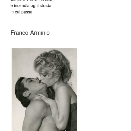
e incendia ogni strada
in cui passa.
_
Franco Arminio
_