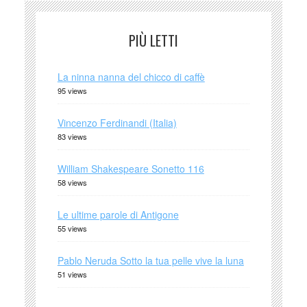
PIÙ LETTI
La ninna nanna del chicco di caffè
95 views
Vincenzo Ferdinandi (Italia)
83 views
William Shakespeare Sonetto 116
58 views
Le ultime parole di Antigone
55 views
Pablo Neruda Sotto la tua pelle vive la luna
51 views