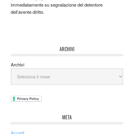
immediatamente su segnalazione del detentore
dell’avente diritto.
ARCHIVI
Archivi
META
Accedi