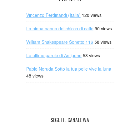
Vincenzo Ferdinandi (Italia)
120 views
La ninna nanna del chicco di caffè
90 views
William Shakespeare Sonetto 116
58 views
Le ultime parole di Antigone
53 views
Pablo Neruda Sotto la tua pelle vive la luna
48 views
SEGUI IL CANALE WA