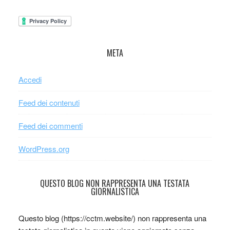
META
Accedi
Feed dei contenuti
Feed dei commenti
WordPress.org
QUESTO BLOG NON RAPPRESENTA UNA TESTATA
GIORNALISTICA
Questo blog (https://cctm.website/) non rappresenta una