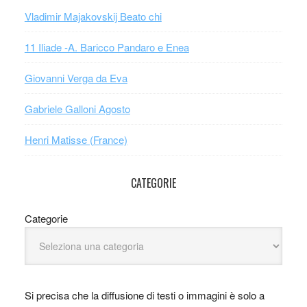
Vladimir Majakovskij Beato chi
11 Iliade -A. Baricco Pandaro e Enea
Giovanni Verga da Eva
Gabriele Galloni Agosto
Henri Matisse (France)
CATEGORIE
Categorie
Si precisa che la diffusione di testi o immagini è solo a