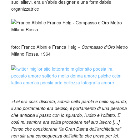
suoi allievi, era un’abile designer e una formidabile
organizzatrice
_
_
foto: Franco Albini e Franca Helg –
Compasso d’Oro
Metro
Milano Rossa, 1964
«Lei era così: discreta, sobria nella parola e nello sguardo;
il suo portamento era deciso, il portamento di una persona
che anticipa il passo con lo sguardo, l’udito e l’olfatto. E
così mi sembra era solita procedere nel suo lavoro […]
Penso che considerarla “la Gran Dama dell’architettura”
non sia una conseguenza dell’affetto che provo per lei,