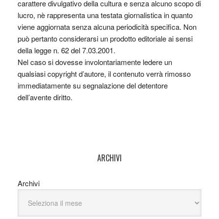
carattere divulgativo della cultura e senza alcuno scopo di
lucro, nè rappresenta una testata giornalistica in quanto
viene aggiornata senza alcuna periodicità specifica. Non
può pertanto considerarsi un prodotto editoriale ai sensi
della legge n. 62 del 7.03.2001.
Nel caso si dovesse involontariamente ledere un
qualsiasi copyright d’autore, il contenuto verrà rimosso
immediatamente su segnalazione del detentore
dell’avente diritto.
ARCHIVI
Archivi