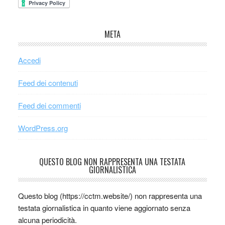
META
Accedi
Feed dei contenuti
Feed dei commenti
WordPress.org
QUESTO BLOG NON RAPPRESENTA UNA TESTATA
GIORNALISTICA
Questo blog (https://cctm.website/) non rappresenta una
testata giornalistica in quanto viene aggiornato senza
alcuna periodicità.