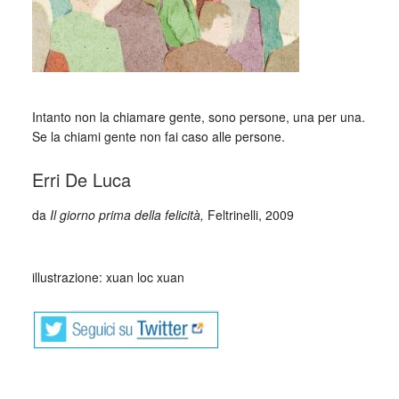
_
Intanto non la chiamare gente, sono persone, una per una.
Se la chiami gente non fai caso alle persone.
Erri De Luca
da
Il giorno prima della felicità,
Feltrinelli, 2009
_
illustrazione: xuan loc xuan