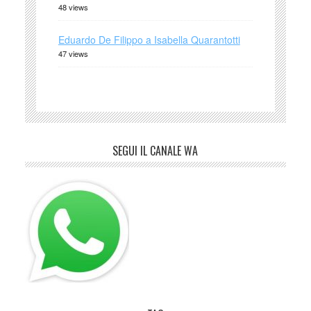
48 views
Eduardo De Filippo a Isabella Quarantotti
47 views
SEGUI IL CANALE WA