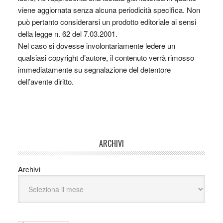
viene aggiornata senza alcuna periodicità specifica. Non
può pertanto considerarsi un prodotto editoriale ai sensi
della legge n. 62 del 7.03.2001.
Nel caso si dovesse involontariamente ledere un
qualsiasi copyright d’autore, il contenuto verrà rimosso
immediatamente su segnalazione del detentore
dell’avente diritto.
ARCHIVI
Archivi