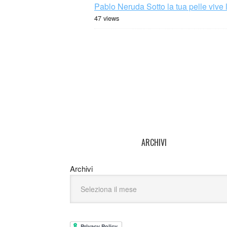
Pablo Neruda Sotto la tua pelle vive 
47 views
ARCHIVI
Archivi