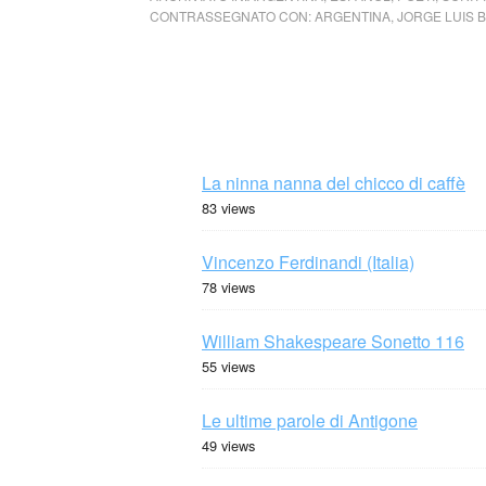
CONTRASSEGNATO CON:
ARGENTINA
,
JORGE LUIS 
La ninna nanna del chicco di caffè
83 views
Vincenzo Ferdinandi (Italia)
78 views
William Shakespeare Sonetto 116
55 views
Le ultime parole di Antigone
49 views