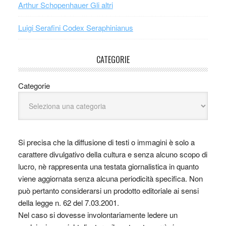
Arthur Schopenhauer Gli altri
Luigi Serafini Codex Seraphinianus
CATEGORIE
Categorie
Si precisa che la diffusione di testi o immagini è solo a
carattere divulgativo della cultura e senza alcuno scopo di
lucro, nè rappresenta una testata giornalistica in quanto
viene aggiornata senza alcuna periodicità specifica. Non
può pertanto considerarsi un prodotto editoriale ai sensi
della legge n. 62 del 7.03.2001.
Nel caso si dovesse involontariamente ledere un