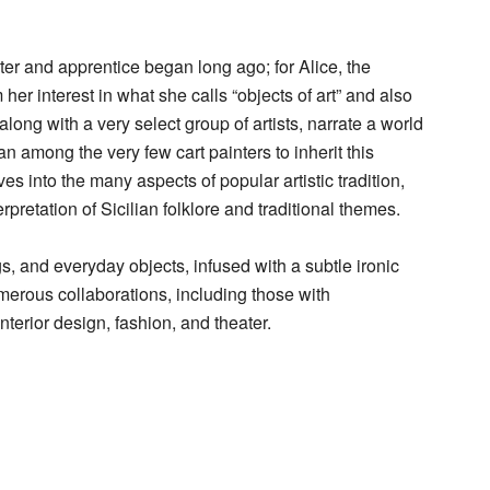
ster and apprentice began long ago; for Alice, the
her interest in what she calls “objects of art” and also
 along with a very select group of artists, narrate a world
an among the very few cart painters to inherit this
s into the many aspects of popular artistic tradition,
rpretation of Sicilian folklore and traditional themes.
s, and everyday objects, infused with a subtle ironic
erous collaborations, including those with
terior design, fashion, and theater.