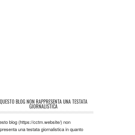
QUESTO BLOG NON RAPPRESENTA UNA TESTATA
GIORNALISTICA
sto blog (https://cctm.website/) non
presenta una testata giornalistica in quanto