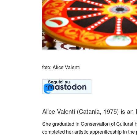
foto: Alice Valenti
Alice Valenti (Catania, 1975) is an I
She graduated in Conservation of Cultural H
completed her artistic apprenticeship in the 