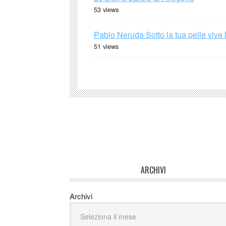
53 views
Pablo Neruda Sotto la tua pelle vive 
51 views
ARCHIVI
Archivi