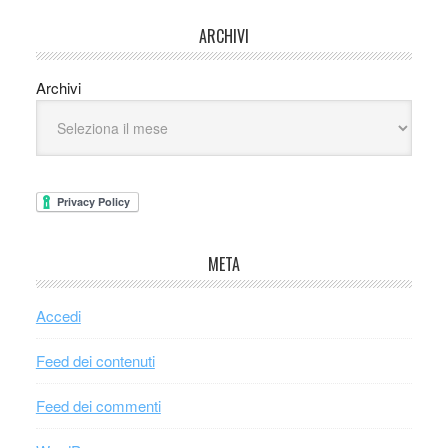
ARCHIVI
Archivi
META
Accedi
Feed dei contenuti
Feed dei commenti