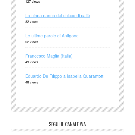
127 views
La ninna nanna del chicco di caffè
82 views
Le ultime parole di Antigone
62 views
Francesco Maglia (Italia)
49 views
Eduardo De Filippo a Isabella Quarantotti
48 views
SEGUI IL CANALE WA