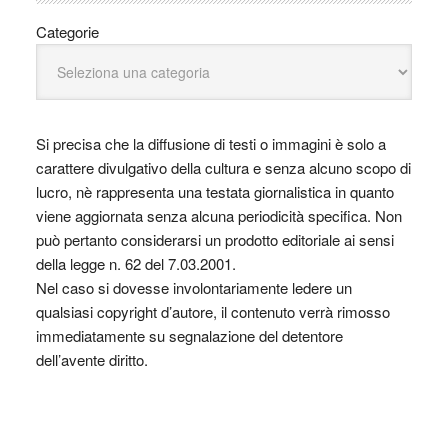
Categorie
Si precisa che la diffusione di testi o immagini è solo a
carattere divulgativo della cultura e senza alcuno scopo di
lucro, nè rappresenta una testata giornalistica in quanto
viene aggiornata senza alcuna periodicità specifica. Non
può pertanto considerarsi un prodotto editoriale ai sensi
della legge n. 62 del 7.03.2001.
Nel caso si dovesse involontariamente ledere un
qualsiasi copyright d’autore, il contenuto verrà rimosso
immediatamente su segnalazione del detentore
dell’avente diritto.