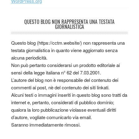
WordPress.org
QUESTO BLOG NON RAPPRESENTA UNA TESTATA
GIORNALISTICA
Questo blog (https://cctm.website/) non rappresenta una
testata giornalistica in quanto viene aggiornato senza
alcuna periodicità.
Non può pertanto considerarsi un prodotto editoriale ai
sensi della legge italiana n° 62 del 7.03.2001.
L’autore del blog non è responsabile del contenuto dei
commenti ai post, nè del contenuto dei siti linkati.
Alcuni testi o immagini inseriti in questo blog sono tratti da
internet e, pertanto, considerati di pubblico dominio;
qualora la loro pubblicazione violasse eventuali diritti
d’autore, vogliate comunicarlo via email.
Saranno immediatamente rimossi.