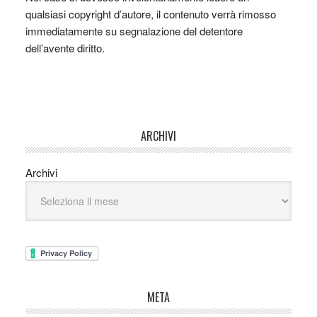
qualsiasi copyright d’autore, il contenuto verrà rimosso
immediatamente su segnalazione del detentore
dell’avente diritto.
ARCHIVI
Archivi
META