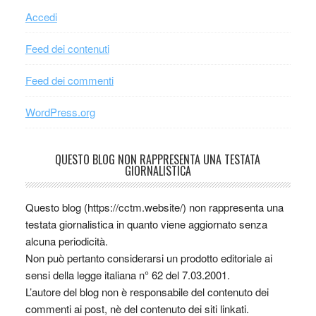
Accedi
Feed dei contenuti
Feed dei commenti
WordPress.org
QUESTO BLOG NON RAPPRESENTA UNA TESTATA
GIORNALISTICA
Questo blog (https://cctm.website/) non rappresenta una
testata giornalistica in quanto viene aggiornato senza
alcuna periodicità.
Non può pertanto considerarsi un prodotto editoriale ai
sensi della legge italiana n° 62 del 7.03.2001.
L’autore del blog non è responsabile del contenuto dei
commenti ai post, nè del contenuto dei siti linkati.