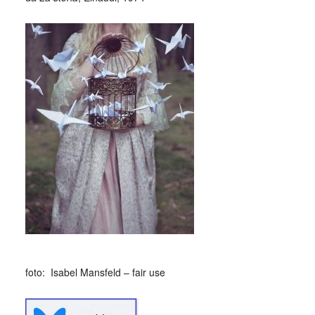
foto: Isabel Mansfeld – fair use