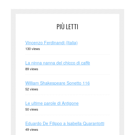
PIÙ LETTI
Vincenzo Ferdinandi (Italia)
130 views
La ninna nanna del chicco di caffè
89 views
William Shakespeare Sonetto 116
52 views
Le ultime parole di Antigone
50 views
Eduardo De Filippo a Isabella Quarantotti
49 views