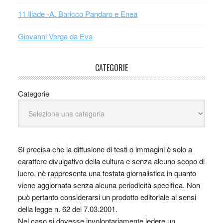
11 Iliade -A. Baricco Pandaro e Enea
Giovanni Verga da Eva
CATEGORIE
Categorie
Si precisa che la diffusione di testi o immagini è solo a
carattere divulgativo della cultura e senza alcuno scopo di
lucro, nè rappresenta una testata giornalistica in quanto
viene aggiornata senza alcuna periodicità specifica. Non
può pertanto considerarsi un prodotto editoriale ai sensi
della legge n. 62 del 7.03.2001.
Nel caso si dovesse involontariamente ledere un