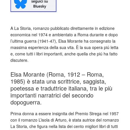
A La Storia, romanzo pubblicato direttamente in edizione
economica nel 1974 e ambientato a Roma durante e dopo
l’ultima guerra (1941-47), Elsa Morante ha consegnato la
massima esperienza della sua vita. È la sua opera piú letta
e, come tutti i libri importanti, anche quella che piú ha fatto
discutere.
Elsa Morante (Roma, 1912 – Roma,
1985) è stata una scrittrice, saggista,
poetessa e traduttrice italiana, tra le più
importanti narratrici del secondo
dopoguerra.
Prima donna a essere insignita del Premio Strega nel 1957
con il romanzo L’isola di Arturo, è stata autrice del romanzo
La Storia, che figura nella lista dei cento migliori libri di tutti