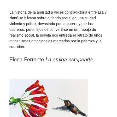
La historia de la amistad a veces contradictoria entre Lila y
Nanú se hilvana sobre el fondo social de una ciudad
violenta y pobre, devastada por la guerra y por los
usureros, pero, lejos de convertirse en un trabajo de
realismo social, la novela nos entrega el retrato de unos
mecanismos emocionales marcados por la pobreza y la
sumisión.
Elena Ferrante
La amiga estupenda