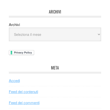
ARCHIVI
Archivi
META
Accedi
Feed dei contenuti
Feed dei commenti