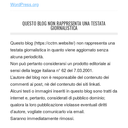
WordPress.org
QUESTO BLOG NON RAPPRESENTA UNA TESTATA
GIORNALISTICA
Questo blog (https://cctm.website/) non rappresenta una
testata giornalistica in quanto viene aggiornato senza
alcuna periodicità.
Non può pertanto considerarsi un prodotto editoriale ai
sensi della legge italiana n° 62 del 7.03.2001.
L’autore del blog non è responsabile del contenuto dei
commenti ai post, nè del contenuto dei siti linkati.
Alcuni testi o immagini inseriti in questo blog sono tratti da
internet e, pertanto, considerati di pubblico dominio;
qualora la loro pubblicazione violasse eventuali diritti
d’autore, vogliate comunicarlo via email.
Saranno immediatamente rimossi.