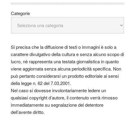
Categorie
Si precisa che la diffusione di testi o immagini è solo a
carattere divulgativo della cultura e senza alcuno scopo di
lucro, nè rappresenta una testata giornalistica in quanto
viene aggiornata senza alcuna periodicità specifica. Non
può pertanto considerarsi un prodotto editoriale ai sensi
della legge n. 62 del 7.03.2001.
Nel caso si dovesse involontariamente ledere un
qualsiasi copyright d’autore, il contenuto verrà rimosso
immediatamente su segnalazione del detentore
dell’avente diritto.