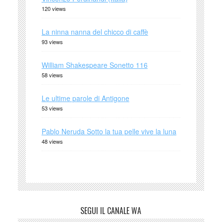
120 views
La ninna nanna del chicco di caffè
93 views
William Shakespeare Sonetto 116
58 views
Le ultime parole di Antigone
53 views
Pablo Neruda Sotto la tua pelle vive la luna
48 views
SEGUI IL CANALE WA