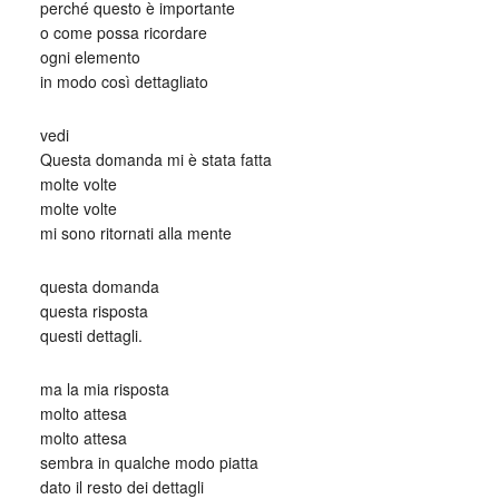
perché questo è importante
o come possa ricordare
ogni elemento
in modo così dettagliato
vedi
Questa domanda mi è stata fatta
molte volte
molte volte
mi sono ritornati alla mente
questa domanda
questa risposta
questi dettagli.
ma la mia risposta
molto attesa
molto attesa
sembra in qualche modo piatta
dato il resto dei dettagli