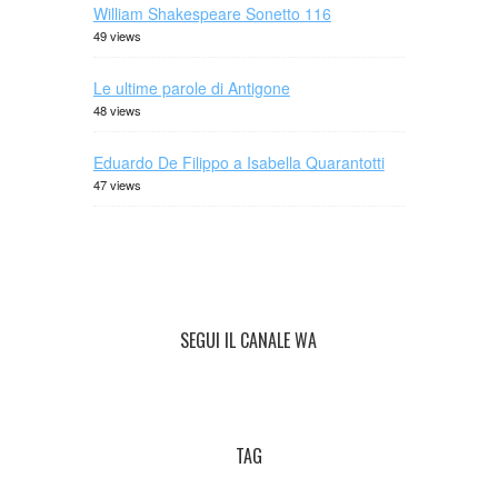
William Shakespeare Sonetto 116
49 views
Le ultime parole di Antigone
48 views
Eduardo De Filippo a Isabella Quarantotti
47 views
SEGUI IL CANALE WA
TAG