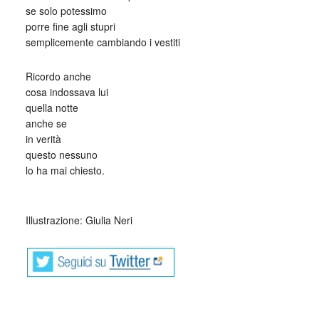
se solo potessimo
porre fine agli stupri
semplicemente cambiando i vestiti
Ricordo anche
cosa indossava lui
quella notte
anche se
in verità
questo nessuno
lo ha mai chiesto.
_
Illustrazione: Giulia Neri