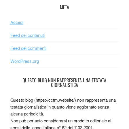
META
Accedi
Feed dei contenuti
Feed dei commenti
WordPress.org
QUESTO BLOG NON RAPPRESENTA UNA TESTATA
GIORNALISTICA
Questo blog (https://cctm.website/) non rappresenta una
testata giornalistica in quanto viene aggiornato senza
alcuna periodicità.
Non può pertanto considerarsi un prodotto editoriale ai
sensi della legge italiana n° 62 del 7.03.2001.