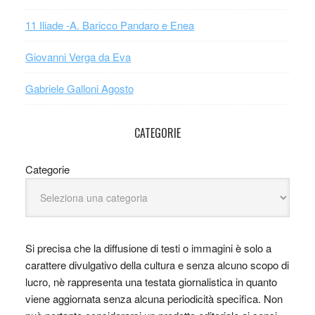
11 Iliade -A. Baricco Pandaro e Enea
Giovanni Verga da Eva
Gabriele Galloni Agosto
CATEGORIE
Categorie
Si precisa che la diffusione di testi o immagini è solo a
carattere divulgativo della cultura e senza alcuno scopo di
lucro, nè rappresenta una testata giornalistica in quanto
viene aggiornata senza alcuna periodicità specifica. Non