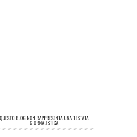
QUESTO BLOG NON RAPPRESENTA UNA TESTATA
GIORNALISTICA