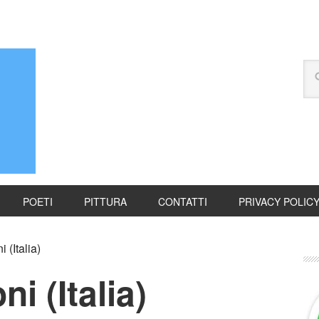
POETI
PITTURA
CONTATTI
PRIVACY POLIC
(Italia)
i (Italia)