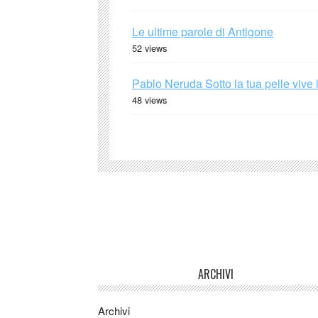
Le ultime parole di Antigone
52 views
Pablo Neruda Sotto la tua pelle vive 
48 views
ARCHIVI
Archivi