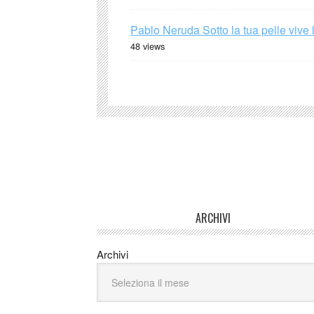
Pablo Neruda Sotto la tua pelle vive 
48 views
ARCHIVI
Archivi