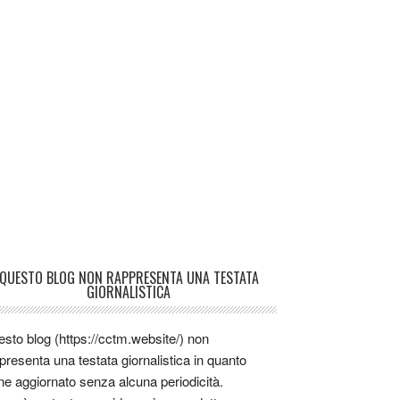
QUESTO BLOG NON RAPPRESENTA UNA TESTATA
GIORNALISTICA
sto blog (https://cctm.website/) non
presenta una testata giornalistica in quanto
ne aggiornato senza alcuna periodicità.