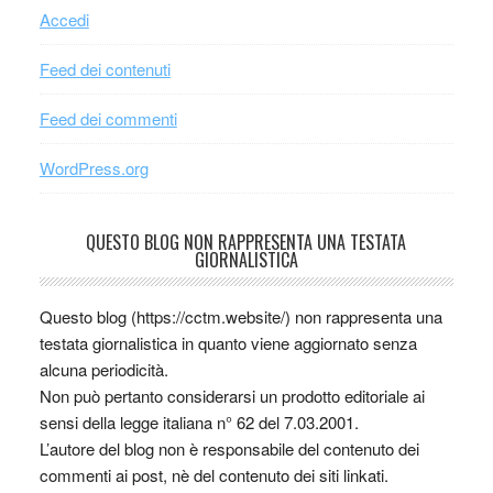
Accedi
Feed dei contenuti
Feed dei commenti
WordPress.org
QUESTO BLOG NON RAPPRESENTA UNA TESTATA
GIORNALISTICA
Questo blog (https://cctm.website/) non rappresenta una
testata giornalistica in quanto viene aggiornato senza
alcuna periodicità.
Non può pertanto considerarsi un prodotto editoriale ai
sensi della legge italiana n° 62 del 7.03.2001.
L’autore del blog non è responsabile del contenuto dei
commenti ai post, nè del contenuto dei siti linkati.