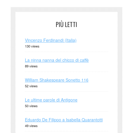
PIÙ LETTI
Vincenzo Ferdinandi (Italia)
130 views
La ninna nanna del chicco di caffè
89 views
William Shakespeare Sonetto 116
52 views
Le ultime parole di Antigone
50 views
Eduardo De Filippo a Isabella Quarantotti
49 views