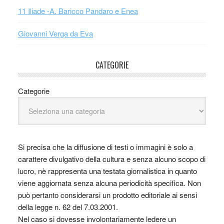
11 Iliade -A. Baricco Pandaro e Enea
Giovanni Verga da Eva
CATEGORIE
Categorie
Si precisa che la diffusione di testi o immagini è solo a
carattere divulgativo della cultura e senza alcuno scopo di
lucro, nè rappresenta una testata giornalistica in quanto
viene aggiornata senza alcuna periodicità specifica. Non
può pertanto considerarsi un prodotto editoriale ai sensi
della legge n. 62 del 7.03.2001.
Nel caso si dovesse involontariamente ledere un