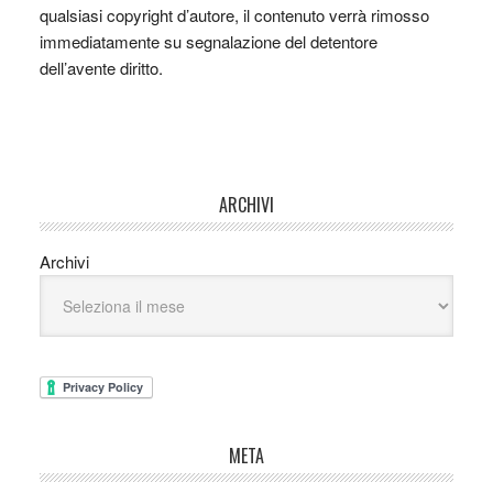
qualsiasi copyright d’autore, il contenuto verrà rimosso
immediatamente su segnalazione del detentore
dell’avente diritto.
ARCHIVI
Archivi
META