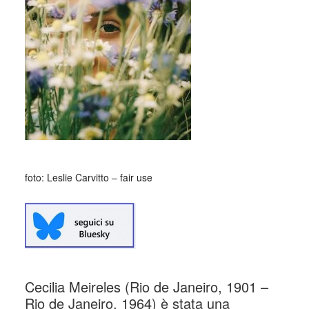
foto: Leslie Carvitto – fair use
Cecilia Meireles (Rio de Janeiro, 1901 –
Rio de Janeiro, 1964) è stata una