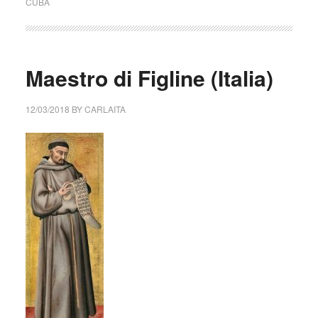
CUBA
Maestro di Figline (Italia)
12/03/2018
BY
CARLAITA