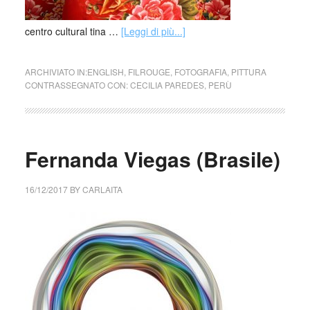
centro cultural tina …
[Leggi di più...]
ARCHIVIATO IN:
ENGLISH
,
FILROUGE
,
FOTOGRAFIA
,
PITTURA
CONTRASSEGNATO CON:
CECILIA PAREDES
,
PERÙ
Fernanda Viegas (Brasile)
16/12/2017
BY
CARLAITA