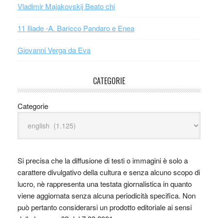
Vladimir Majakovskij Beato chi
11 Iliade -A. Baricco Pandaro e Enea
Giovanni Verga da Eva
CATEGORIE
Categorie
Si precisa che la diffusione di testi o immagini è solo a
carattere divulgativo della cultura e senza alcuno scopo di
lucro, nè rappresenta una testata giornalistica in quanto
viene aggiornata senza alcuna periodicità specifica. Non
può pertanto considerarsi un prodotto editoriale ai sensi