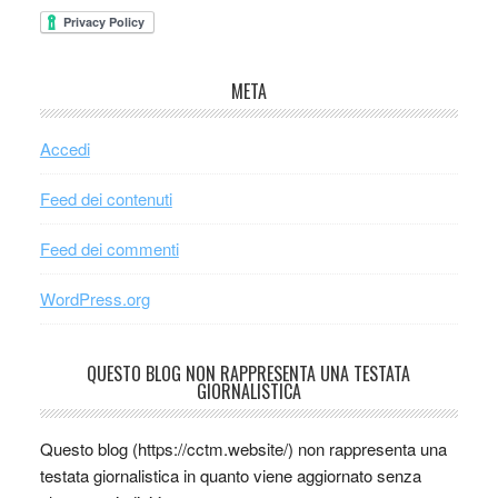
META
Accedi
Feed dei contenuti
Feed dei commenti
WordPress.org
QUESTO BLOG NON RAPPRESENTA UNA TESTATA
GIORNALISTICA
Questo blog (https://cctm.website/) non rappresenta una
testata giornalistica in quanto viene aggiornato senza