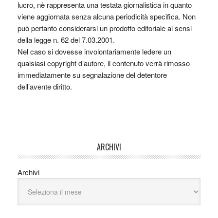
lucro, nè rappresenta una testata giornalistica in quanto
viene aggiornata senza alcuna periodicità specifica. Non
può pertanto considerarsi un prodotto editoriale ai sensi
della legge n. 62 del 7.03.2001.
Nel caso si dovesse involontariamente ledere un
qualsiasi copyright d’autore, il contenuto verrà rimosso
immediatamente su segnalazione del detentore
dell’avente diritto.
ARCHIVI
Archivi