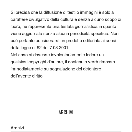
Si precisa che la diffusione di testi o immagini è solo a
carattere divulgativo della cultura e senza alcuno scopo di
lucro, nè rappresenta una testata giornalistica in quanto
viene aggiornata senza alcuna periodicità specifica. Non
può pertanto considerarsi un prodotto editoriale ai sensi
della legge n. 62 del 7.03.2001.
Nel caso si dovesse involontariamente ledere un
qualsiasi copyright d’autore, il contenuto verrà rimosso
immediatamente su segnalazione del detentore
dell’avente diritto.
ARCHIVI
Archivi