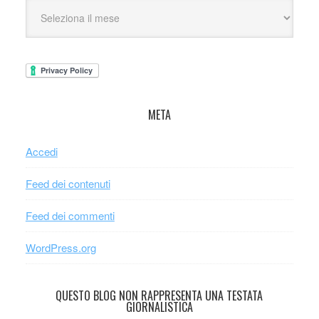
META
Accedi
Feed dei contenuti
Feed dei commenti
WordPress.org
QUESTO BLOG NON RAPPRESENTA UNA TESTATA
GIORNALISTICA