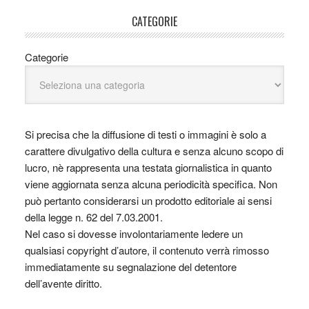
CATEGORIE
Categorie
Si precisa che la diffusione di testi o immagini è solo a
carattere divulgativo della cultura e senza alcuno scopo di
lucro, nè rappresenta una testata giornalistica in quanto
viene aggiornata senza alcuna periodicità specifica. Non
può pertanto considerarsi un prodotto editoriale ai sensi
della legge n. 62 del 7.03.2001.
Nel caso si dovesse involontariamente ledere un
qualsiasi copyright d’autore, il contenuto verrà rimosso
immediatamente su segnalazione del detentore
dell’avente diritto.