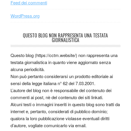
Feed dei commenti
WordPress.org
QUESTO BLOG NON RAPPRESENTA UNA TESTATA
GIORNALISTICA
Questo blog (https://cctm.website/) non rappresenta una
testata giornalistica in quanto viene aggiornato senza
alcuna periodicità.
Non può pertanto considerarsi un prodotto editoriale ai
sensi della legge italiana n° 62 del 7.03.2001.
L’autore del blog non è responsabile del contenuto dei
commenti ai post, nè del contenuto dei siti linkati.
Alcuni testi o immagini inseriti in questo blog sono tratti da
internet e, pertanto, considerati di pubblico dominio;
qualora la loro pubblicazione violasse eventuali diritti
d’autore, vogliate comunicarlo via email.