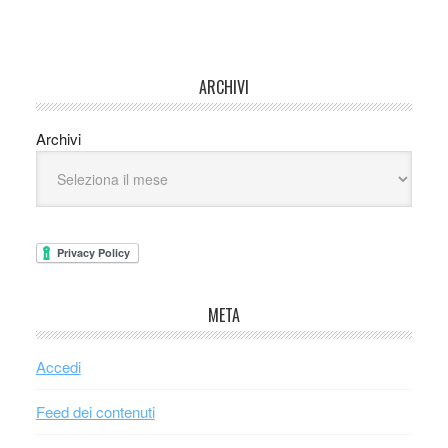
ARCHIVI
Archivi
META
Accedi
Feed dei contenuti