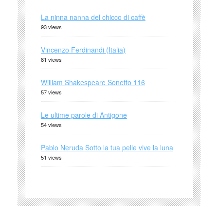
La ninna nanna del chicco di caffè
93 views
Vincenzo Ferdinandi (Italia)
81 views
William Shakespeare Sonetto 116
57 views
Le ultime parole di Antigone
54 views
Pablo Neruda Sotto la tua pelle vive la luna
51 views