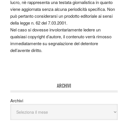
lucro, nè rappresenta una testata giornalistica in quanto
viene aggiornata senza alcuna periodicità specifica. Non
può pertanto considerarsi un prodotto editoriale ai sensi
della legge n. 62 del 7.03.2001.
Nel caso si dovesse involontariamente ledere un
qualsiasi copyright d’autore, il contenuto verrà rimosso
immediatamente su segnalazione del detentore
dell’avente diritto.
ARCHIVI
Archivi