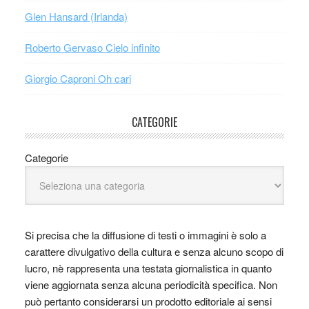
Glen Hansard (Irlanda)
Roberto Gervaso Cielo infinito
Giorgio Caproni Oh cari
CATEGORIE
Categorie
Si precisa che la diffusione di testi o immagini è solo a
carattere divulgativo della cultura e senza alcuno scopo di
lucro, nè rappresenta una testata giornalistica in quanto
viene aggiornata senza alcuna periodicità specifica. Non
può pertanto considerarsi un prodotto editoriale ai sensi