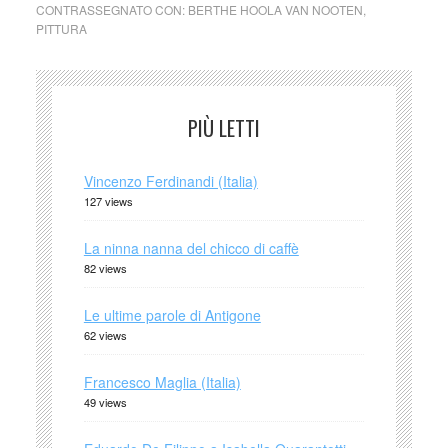
CONTRASSEGNATO CON:
BERTHE HOOLA VAN NOOTEN
,
PITTURA
PIÙ LETTI
Vincenzo Ferdinandi (Italia)
127 views
La ninna nanna del chicco di caffè
82 views
Le ultime parole di Antigone
62 views
Francesco Maglia (Italia)
49 views