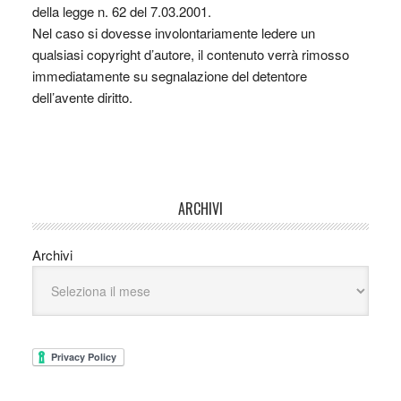
della legge n. 62 del 7.03.2001.
Nel caso si dovesse involontariamente ledere un
qualsiasi copyright d’autore, il contenuto verrà rimosso
immediatamente su segnalazione del detentore
dell’avente diritto.
ARCHIVI
Archivi