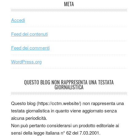
META
Accedi
Feed dei contenuti
Feed dei commenti
WordPress.org
QUESTO BLOG NON RAPPRESENTA UNA TESTATA
GIORNALISTICA
Questo blog (https://cctm.website/) non rappresenta una
testata giornalistica in quanto viene aggiornato senza
alcuna periodicità.
Non può pertanto considerarsi un prodotto editoriale ai
sensi della legge italiana n° 62 del 7.03.2001.