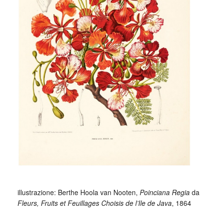
illustrazione: Berthe Hoola van Nooten,
Poinciana Regia
da
Fleurs, Fruits et Feuillages Choisis de l’Ile de Java
, 1864