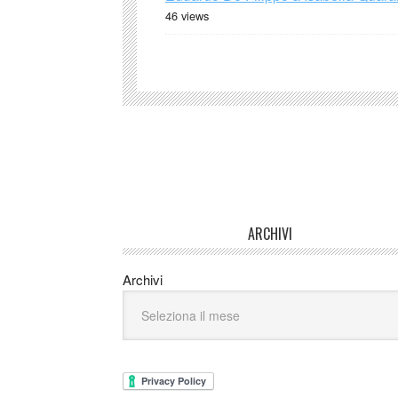
46 views
ARCHIVI
Archivi