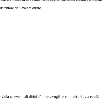
etentore dell’avente diritto.
 violasse eventuali diritti d’autore, vogliate comunicarlo via email.