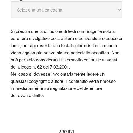
Si precisa che la diffusione di testi o immagini è solo a
carattere divulgativo della cultura e senza alcuno scopo di
lucro, nè rappresenta una testata giornalistica in quanto
viene aggiornata senza alcuna periodicità specifica. Non
può pertanto considerarsi un prodotto editoriale ai sensi
della legge n. 62 del 7.03.2001.
Nel caso si dovesse involontariamente ledere un
qualsiasi copyright d’autore, il contenuto verrà rimosso
immediatamente su segnalazione del detentore
dell’avente diritto.
ARCHIVI