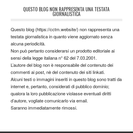
QUESTO BLOG NON RAPPRESENTA UNA TESTATA
GIORNALISTICA
Questo blog (https://cctm.website/) non rappresenta una
testata giornalistica in quanto viene aggiornato senza
alcuna periodicità.
Non può pertanto considerarsi un prodotto editoriale ai
sensi della legge italiana n° 62 del 7.03.2001.
L’autore del blog non è responsabile del contenuto dei
commenti ai post, nè del contenuto dei siti linkati.
Alcuni testi o immagini inseriti in questo blog sono tratti da
internet e, pertanto, considerati di pubblico dominio;
qualora la loro pubblicazione violasse eventuali diritti
d’autore, vogliate comunicarlo via email.
Saranno immediatamente rimossi.