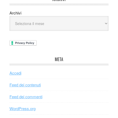
Archivi
META
Accedi
Feed dei contenuti
Feed dei commenti
WordPress.org