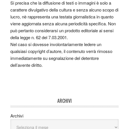
Si precisa che la diffusione di testi o immagini è solo a
carattere divulgativo della cultura e senza alcuno scopo di
lucro, nè rappresenta una testata giornalistica in quanto
viene aggiornata senza alcuna periodicità specifica. Non
può pertanto considerarsi un prodotto editoriale ai sensi
della legge n. 62 del 7.03.2001.
Nel caso si dovesse involontariamente ledere un
qualsiasi copyright d’autore, il contenuto verrà rimosso
immediatamente su segnalazione del detentore
dell’avente diritto.
ARCHIVI
Archivi