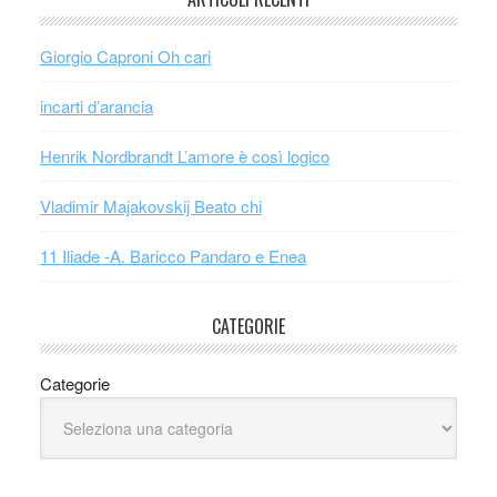
Giorgio Caproni Oh cari
incarti d’arancia
Henrik Nordbrandt L’amore è così logico
Vladimir Majakovskij Beato chi
11 Iliade -A. Baricco Pandaro e Enea
CATEGORIE
Categorie