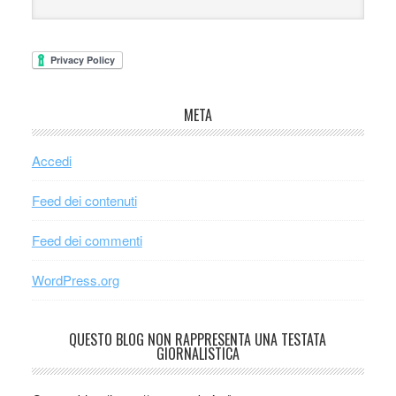
META
Accedi
Feed dei contenuti
Feed dei commenti
WordPress.org
QUESTO BLOG NON RAPPRESENTA UNA TESTATA
GIORNALISTICA