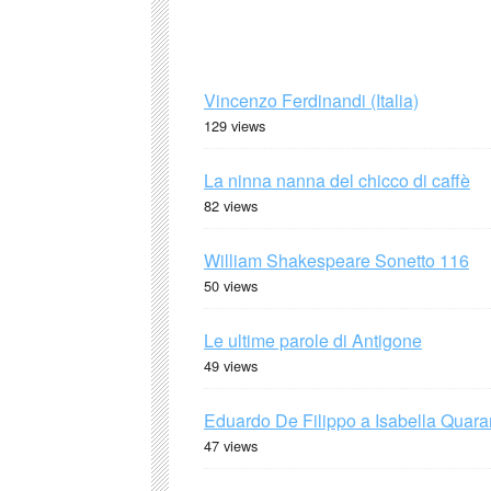
Vincenzo Ferdinandi (Italia)
129 views
La ninna nanna del chicco di caffè
82 views
William Shakespeare Sonetto 116
50 views
Le ultime parole di Antigone
49 views
Eduardo De Filippo a Isabella Quaran
47 views