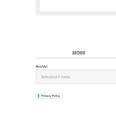
ARCHIVI
Archivi