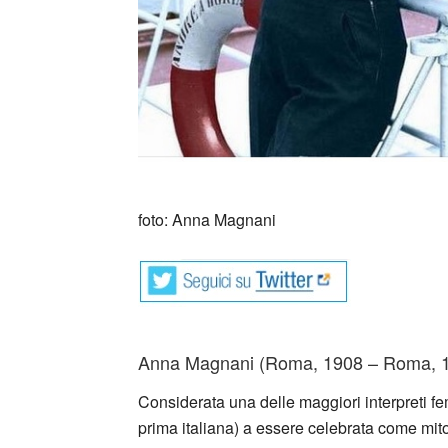
_
foto: Anna Magnani
Anna Magnani (Roma, 1908 – Roma, 1973
Considerata una delle maggiori interpreti femm
prima italiana) a essere celebrata come mito, 