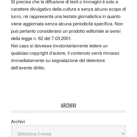
Si precisa che la diffusione di testi o immagini è solo a
carattere divulgativo della cultura e senza alcuno scopo di
lucro, nè rappresenta una testata giornalistica in quanto
viene aggiornata senza alcuna periodicità specifica. Non
può pertanto considerarsi un prodotto editoriale ai sensi
della legge n. 62 del 7.03.2001.
Nel caso si dovesse involontariamente ledere un
qualsiasi copyright d’autore, il contenuto verrà rimosso
immediatamente su segnalazione del detentore
dell’avente diritto.
ARCHIVI
Archivi