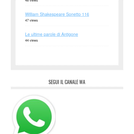
48 views
William Shakespeare Sonetto 116
47 views
Le ultime parole di Antigone
44 views
SEGUI IL CANALE WA