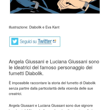
_
illustrazione: Diabolik e Eva Kant
Angela Giussani e Luciana Giussani sono
le ideatrici del famoso personaggio dei
fumetti Diabolik.
È impossibile raccontare la storia del fumetto di Diabolik
senza partire dalla particolarità della vicenda delle sue
creatrici.
Angela Giussani e Luciana Giussani sono due signore