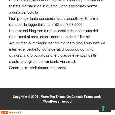
testata giornalistica in quanto viene aggiornato senza
alcuna periodicità.
Non può pertanto considerarsi un prodotto editoriale ai
sensi della legge italiana n° 62 del 7.03.2001.
L’autore del blog non è responsabile del contenuto dei
commenti ai post, nè del contenuto dei siti linkati.
Alcuni testi o immagini inseriti in questo blog sono tratti da
internet e, pertanto, considerati di pubblico dominio;
qualora la loro pubblicazione violasse eventuali diritti
d’autore, vogliate comunicarlo via email.
Saranno immediatamente rimossi.
Copyright © 2026 ·
Metro Pro Theme
On
Genesis Framework
·
WordPress
·
Accedi