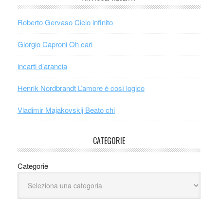
Roberto Gervaso Cielo infinito
Giorgio Caproni Oh cari
incarti d’arancia
Henrik Nordbrandt L’amore è così logico
Vladimir Majakovskij Beato chi
CATEGORIE
Categorie