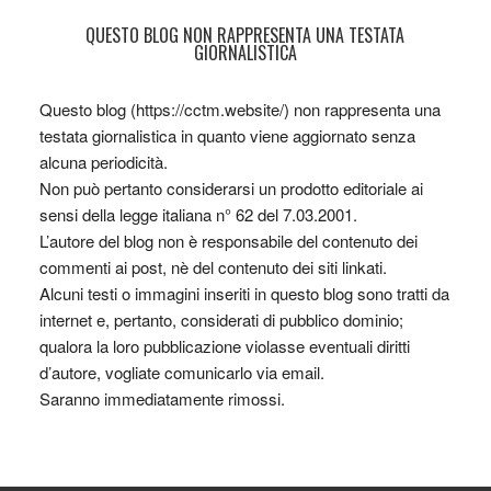
QUESTO BLOG NON RAPPRESENTA UNA TESTATA
GIORNALISTICA
Questo blog (https://cctm.website/) non rappresenta una
testata giornalistica in quanto viene aggiornato senza
alcuna periodicità.
Non può pertanto considerarsi un prodotto editoriale ai
sensi della legge italiana n° 62 del 7.03.2001.
L’autore del blog non è responsabile del contenuto dei
commenti ai post, nè del contenuto dei siti linkati.
Alcuni testi o immagini inseriti in questo blog sono tratti da
internet e, pertanto, considerati di pubblico dominio;
qualora la loro pubblicazione violasse eventuali diritti
d’autore, vogliate comunicarlo via email.
Saranno immediatamente rimossi.