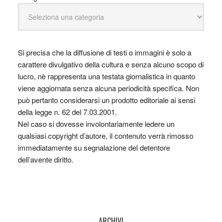
Si precisa che la diffusione di testi o immagini è solo a
carattere divulgativo della cultura e senza alcuno scopo di
lucro, nè rappresenta una testata giornalistica in quanto
viene aggiornata senza alcuna periodicità specifica. Non
può pertanto considerarsi un prodotto editoriale ai sensi
della legge n. 62 del 7.03.2001.
Nel caso si dovesse involontariamente ledere un
qualsiasi copyright d’autore, il contenuto verrà rimosso
immediatamente su segnalazione del detentore
dell’avente diritto.
ARCHIVI