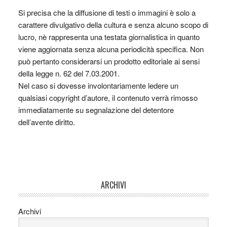
Si precisa che la diffusione di testi o immagini è solo a
carattere divulgativo della cultura e senza alcuno scopo di
lucro, nè rappresenta una testata giornalistica in quanto
viene aggiornata senza alcuna periodicità specifica. Non
può pertanto considerarsi un prodotto editoriale ai sensi
della legge n. 62 del 7.03.2001.
Nel caso si dovesse involontariamente ledere un
qualsiasi copyright d’autore, il contenuto verrà rimosso
immediatamente su segnalazione del detentore
dell’avente diritto.
ARCHIVI
Archivi