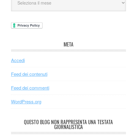
META
Accedi
Feed dei contenuti
Feed dei commenti
WordPress.org
QUESTO BLOG NON RAPPRESENTA UNA TESTATA
GIORNALISTICA