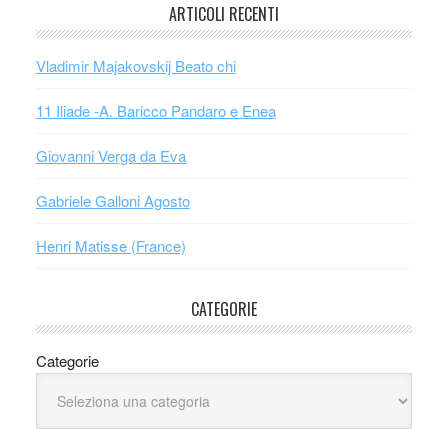
ARTICOLI RECENTI
Vladimir Majakovskij Beato chi
11 Iliade -A. Baricco Pandaro e Enea
Giovanni Verga da Eva
Gabriele Galloni Agosto
Henri Matisse (France)
CATEGORIE
Categorie