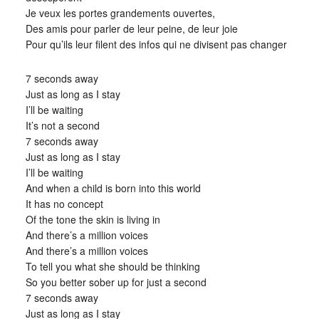
Je veux les portes grandements ouvertes,
Des amis pour parler de leur peine, de leur joie
Pour qu’ils leur filent des infos qui ne divisent pas changer
7 seconds away
Just as long as I stay
I’ll be waiting
It’s not a second
7 seconds away
Just as long as I stay
I’ll be waiting
And when a child is born into this world
It has no concept
Of the tone the skin is living in
And there’s a million voices
And there’s a million voices
To tell you what she should be thinking
So you better sober up for just a second
7 seconds away
Just as long as I stay