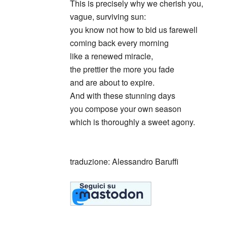
This is precisely why we cherish you,
vague, surviving sun:
you know not how to bid us farewell
coming back every morning
like a renewed miracle,
the prettier the more you fade
and are about to expire.
And with these stunning days
you compose your own season
which is thoroughly a sweet agony.
_
traduzione: Alessandro Baruffi