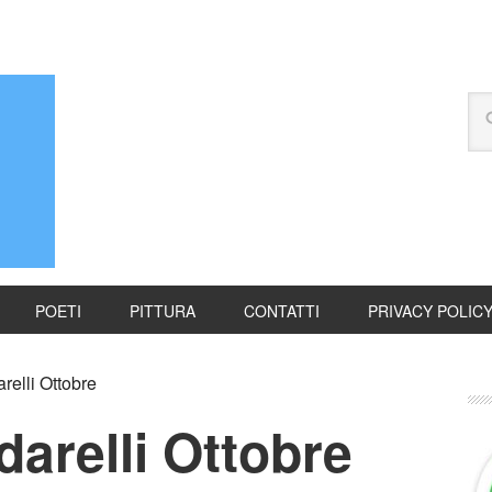
POETI
PITTURA
CONTATTI
PRIVACY POLIC
elli Ottobre
arelli Ottobre