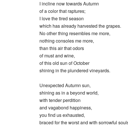
I incline now towards Autumn
of a color that raptures;
I love the tired season
which has already harvested the grapes.
No other thing resembles me more,
nothing consoles me more,
than this air that odors
of must and wine,
of this old sun of October
shining in the plundered vineyards.
Unexpected Autumn sun,
shining as in a beyond world,
with tender perdition
and vagabond happiness,
you find us exhausted,
braced for the worst and with sorrowful soul