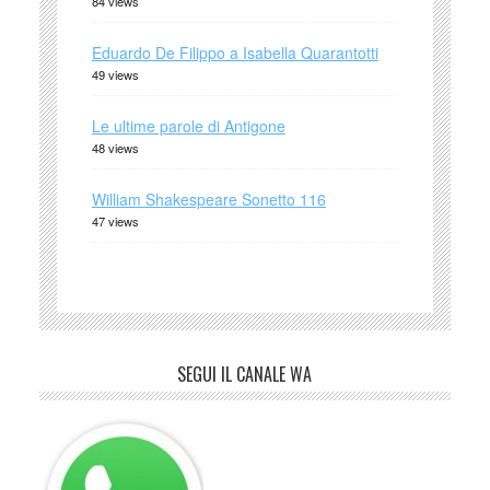
84 views
Eduardo De Filippo a Isabella Quarantotti
49 views
Le ultime parole di Antigone
48 views
William Shakespeare Sonetto 116
47 views
SEGUI IL CANALE WA