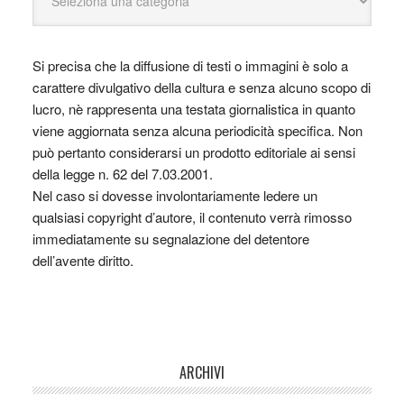
Si precisa che la diffusione di testi o immagini è solo a
carattere divulgativo della cultura e senza alcuno scopo di
lucro, nè rappresenta una testata giornalistica in quanto
viene aggiornata senza alcuna periodicità specifica. Non
può pertanto considerarsi un prodotto editoriale ai sensi
della legge n. 62 del 7.03.2001.
Nel caso si dovesse involontariamente ledere un
qualsiasi copyright d’autore, il contenuto verrà rimosso
immediatamente su segnalazione del detentore
dell’avente diritto.
ARCHIVI