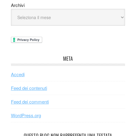
Archivi
META
Accedi
Feed dei contenuti
Feed dei commenti
WordPress.org
QUESTO BLOG NON RAPPRESENTA UNA TESTATA