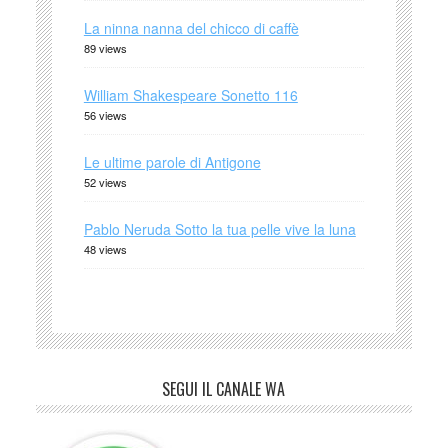
La ninna nanna del chicco di caffè
89 views
William Shakespeare Sonetto 116
56 views
Le ultime parole di Antigone
52 views
Pablo Neruda Sotto la tua pelle vive la luna
48 views
SEGUI IL CANALE WA