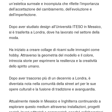
un’estetica surreale e incompiuta che riflette l’importanza
dell’accettazione del cambiamento, dell’evoluzione e
dell’imperfezione.
Dopo aver studiato design all’Università ITESO in Messico,
si è trasferita a Londra, dove ha lavorato nel settore della
moda.
Ha iniziato a creare collage di ricami sulle immagini come
hobby. Attraverso la geometria del modello e il colore,
intreccia storie per esprimere la resilienza e la creatività
dello spirito umano.
Dopo aver trascorso più di un decennio a Londra, è
diventata nota nella comunità della street art per le sue
opere culturali e la fusione di tradizione e avanguardia.
Attualmente risiede in Messico e Inghilterra continuando a
esplorare questo medium attraverso installazioni, progetti