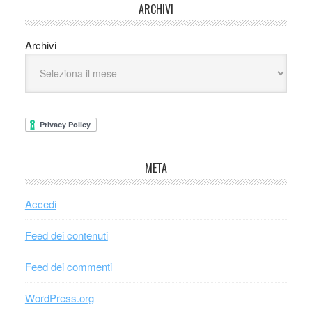
ARCHIVI
Archivi
META
Accedi
Feed dei contenuti
Feed dei commenti
WordPress.org