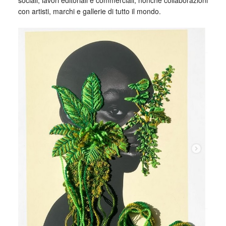
sociali, lavori editoriali e commerciali, nonché collaborazioni
con artisti, marchi e gallerie di tutto il mondo.
_