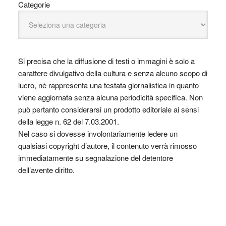
Categorie
Si precisa che la diffusione di testi o immagini è solo a
carattere divulgativo della cultura e senza alcuno scopo di
lucro, nè rappresenta una testata giornalistica in quanto
viene aggiornata senza alcuna periodicità specifica. Non
può pertanto considerarsi un prodotto editoriale ai sensi
della legge n. 62 del 7.03.2001.
Nel caso si dovesse involontariamente ledere un
qualsiasi copyright d’autore, il contenuto verrà rimosso
immediatamente su segnalazione del detentore
dell’avente diritto.