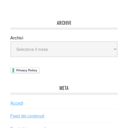
ARCHIVI
Archivi
META
Accedi
Feed dei contenuti