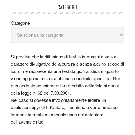
CATEGORIE
Categorie
Si precisa che la diffusione di testi o immagini è solo a
carattere divulgativo della cultura e senza alcuno scopo di
lucro, nè rappresenta una testata giornalistica in quanto
viene aggiornata senza alcuna periodicità specifica. Non
può pertanto considerarsi un prodotto editoriale ai sensi
della legge n. 62 del 7.03.2001.
Nel caso si dovesse involontariamente ledere un
qualsiasi copyright d’autore, il contenuto verrà rimosso
immediatamente su segnalazione del detentore
dell’avente diritto.