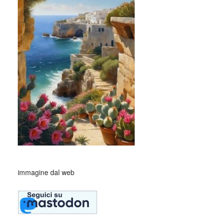
immagine dal web