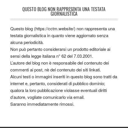
QUESTO BLOG NON RAPPRESENTA UNA TESTATA
GIORNALISTICA
Questo blog (https://cctm.website/) non rappresenta una
testata giornalistica in quanto viene aggiornato senza
alcuna periodicità.
Non può pertanto considerarsi un prodotto editoriale ai
sensi della legge italiana n° 62 del 7.03.2001.
L’autore del blog non è responsabile del contenuto dei
commenti ai post, nè del contenuto dei siti linkati.
Alcuni testi o immagini inseriti in questo blog sono tratti da
internet e, pertanto, considerati di pubblico dominio;
qualora la loro pubblicazione violasse eventuali diritti
d’autore, vogliate comunicarlo via email.
Saranno immediatamente rimossi.