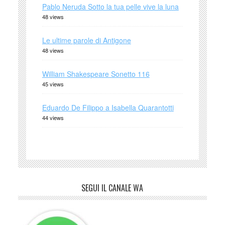
Pablo Neruda Sotto la tua pelle vive la luna
48 views
Le ultime parole di Antigone
48 views
William Shakespeare Sonetto 116
45 views
Eduardo De Filippo a Isabella Quarantotti
44 views
SEGUI IL CANALE WA