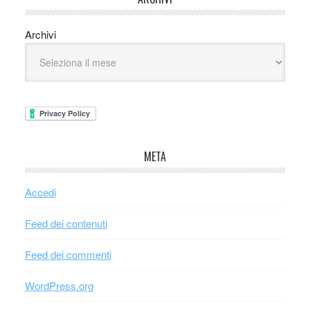
Archivi
META
Accedi
Feed dei contenuti
Feed dei commenti
WordPress.org