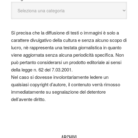
Si precisa che la diffusione di testi o immagini è solo a
carattere divulgativo della cultura e senza alcuno scopo di
lucro, nè rappresenta una testata giornalistica in quanto
viene aggiornata senza alcuna periodicità specifica. Non
può pertanto considerarsi un prodotto editoriale ai sensi
della legge n. 62 del 7.03.2001.
Nel caso si dovesse involontariamente ledere un
qualsiasi copyright d’autore, il contenuto verrà rimosso
immediatamente su segnalazione del detentore
dell’avente diritto.
ARCHIVI