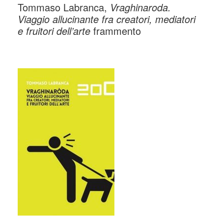
Tommaso Labranca,
Vraghinaroda.
Viaggio allucinante fra creatori, mediatori
e fruitori dell’arte
frammento
_