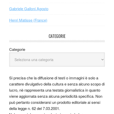
Gabriele Galloni Agosto
Henri Matisse (France)
CATEGORIE
Categorie
Si precisa che la diffusione di testi o immagini è solo a
carattere divulgativo della cultura e senza alcuno scopo di
lucro, nè rappresenta una testata giornalistica in quanto
viene aggiornata senza alcuna periodicità specifica. Non
può pertanto considerarsi un prodotto editoriale ai sensi
della legge n. 62 del 7.03.2001.