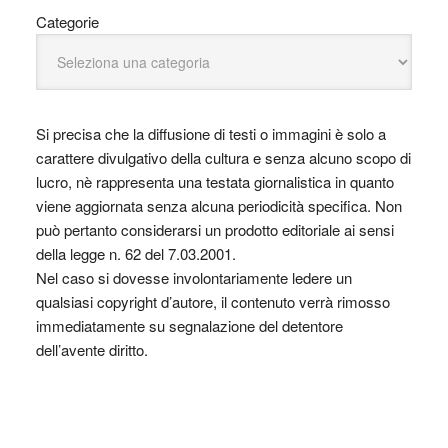
Categorie
Si precisa che la diffusione di testi o immagini è solo a
carattere divulgativo della cultura e senza alcuno scopo di
lucro, nè rappresenta una testata giornalistica in quanto
viene aggiornata senza alcuna periodicità specifica. Non
può pertanto considerarsi un prodotto editoriale ai sensi
della legge n. 62 del 7.03.2001.
Nel caso si dovesse involontariamente ledere un
qualsiasi copyright d’autore, il contenuto verrà rimosso
immediatamente su segnalazione del detentore
dell’avente diritto.