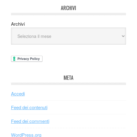
ARCHIVI
Archivi
META
Accedi
Feed dei contenuti
Feed dei commenti
WordPress.org