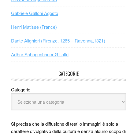
Gabriele Galloni Agosto
Henri Matisse (France)
Dante Alighieri (Firenze, 1265 – Ravenna,1321)
Arthur Schopenhauer Gli altri
CATEGORIE
Categorie
Si precisa che la diffusione di testi o immagini è solo a
carattere divulgativo della cultura e senza alcuno scopo di