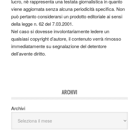
lucro, nè rappresenta una testata giornalistica in quanto
viene aggiornata senza alcuna periodicità specifica. Non
può pertanto considerarsi un prodotto editoriale ai sensi
della legge n. 62 del 7.03.2001.
Nel caso si dovesse involontariamente ledere un
qualsiasi copyright d’autore, il contenuto verrà rimosso
immediatamente su segnalazione del detentore
dell’avente diritto.
ARCHIVI
Archivi