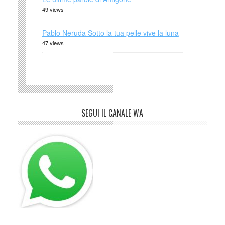
49 views
Pablo Neruda Sotto la tua pelle vive la luna
47 views
SEGUI IL CANALE WA