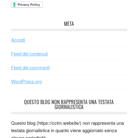
META
Accedi
Feed dei contenuti
Feed dei commenti
WordPress.org
QUESTO BLOG NON RAPPRESENTA UNA TESTATA
GIORNALISTICA
Questo blog (https://cctm.website/) non rappresenta una
testata giornalistica in quanto viene aggiornato senza
alcuna periodicità.