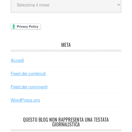
META
Accedi
Feed dei contenuti
Feed dei commenti
WordPress.org
QUESTO BLOG NON RAPPRESENTA UNA TESTATA
GIORNALISTICA