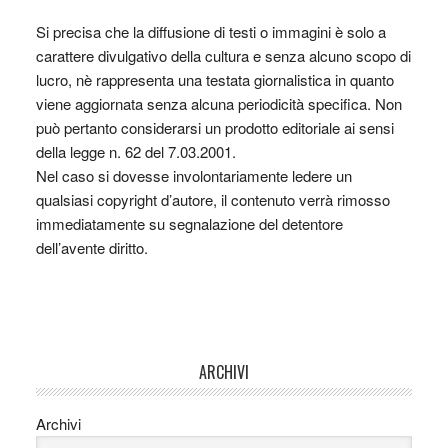
Si precisa che la diffusione di testi o immagini è solo a
carattere divulgativo della cultura e senza alcuno scopo di
lucro, nè rappresenta una testata giornalistica in quanto
viene aggiornata senza alcuna periodicità specifica. Non
può pertanto considerarsi un prodotto editoriale ai sensi
della legge n. 62 del 7.03.2001.
Nel caso si dovesse involontariamente ledere un
qualsiasi copyright d’autore, il contenuto verrà rimosso
immediatamente su segnalazione del detentore
dell’avente diritto.
ARCHIVI
Archivi