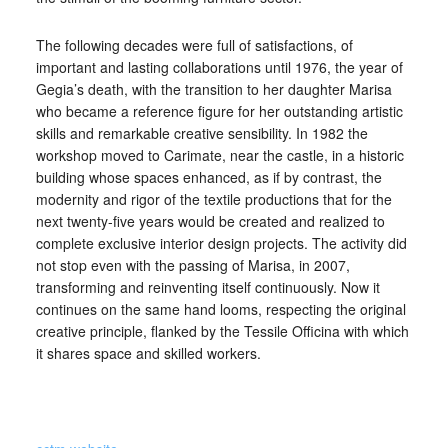
The following decades were full of satisfactions, of
important and lasting collaborations until 1976, the year of
Gegia’s death, with the transition to her daughter Marisa
who became a reference figure for her outstanding artistic
skills and remarkable creative sensibility. In 1982 the
workshop moved to Carimate, near the castle, in a historic
building whose spaces enhanced, as if by contrast, the
modernity and rigor of the textile productions that for the
next twenty-five years would be created and realized to
complete exclusive interior design projects. The activity did
not stop even with the passing of Marisa, in 2007,
transforming and reinventing itself continuously. Now it
continues on the same hand looms, respecting the original
creative principle, flanked by the Tessile Officina with which
it shares space and skilled workers.
_