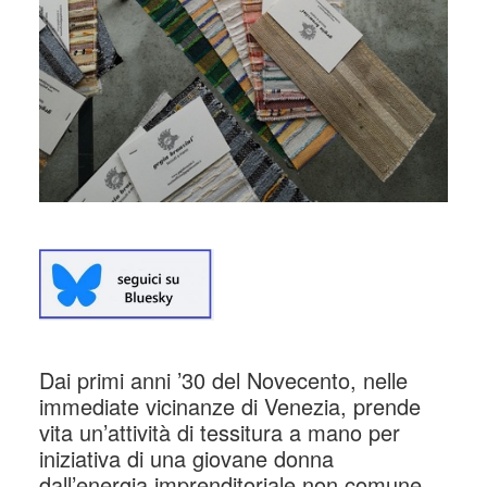
Dai primi anni ’30 del Novecento, nelle
immediate vicinanze di Venezia, prende
vita un’attività di tessitura a mano per
iniziativa di una giovane donna
dall’energia imprenditoriale non comune,