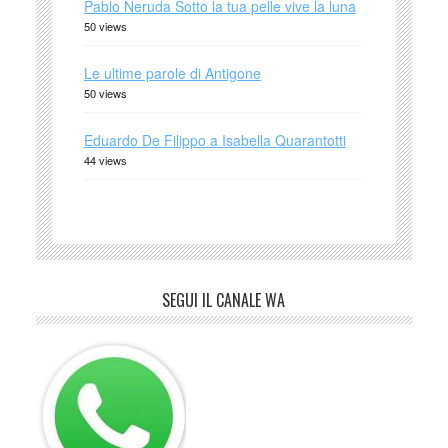
Pablo Neruda Sotto la tua pelle vive la luna
50 views
Le ultime parole di Antigone
50 views
Eduardo De Filippo a Isabella Quarantotti
44 views
SEGUI IL CANALE WA