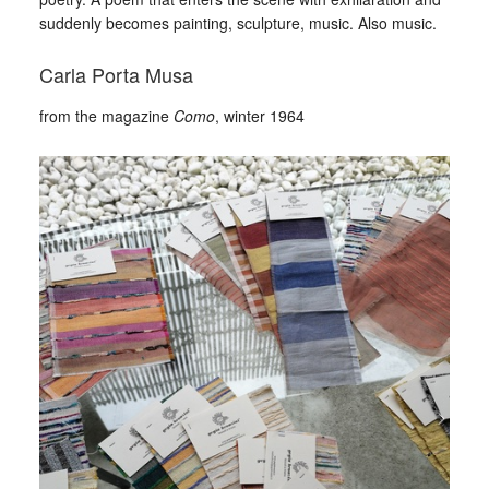
suddenly becomes painting, sculpture, music. Also music.
Carla Porta Musa
from the magazine
Como
, winter 1964