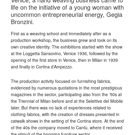
life on the initiative of a young woman with
uncommon entrepreneurial energy, Gegia
Bronzini.
First as a weaving school and immediately after as a
production workshop, the business grew and took on its
own creative identity. The exhibitions started with the show
at the Loggetta Sansovino, Venice 1936, followed by the
opening of the first store in Venice, then in Milan in 1939
and finally in Cortina d’Ampezzo.
The production activity focused on furnishing fabrics,
evidenced by numerous quotations in the most prestigious
magazines in the sector, participating also from the ’50s at
the Triennial of Milan before and at the Selettive del Mobile
later. But there was no lack of experiences related to
clothing fabrics, with the creation of dresses presented in
catwalk shows in the setting of the Cortina store. At the end
of the 40s the company moved to Cantù, where it received
the stimuli of the booming furniture sector.