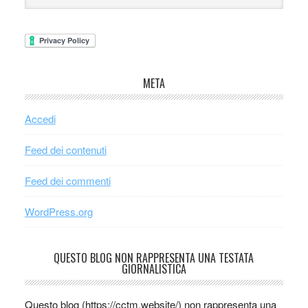
META
Accedi
Feed dei contenuti
Feed dei commenti
WordPress.org
QUESTO BLOG NON RAPPRESENTA UNA TESTATA
GIORNALISTICA
Questo blog (https://cctm.website/) non rappresenta una