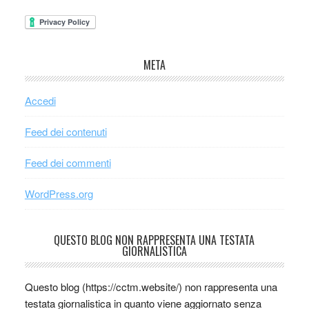
META
Accedi
Feed dei contenuti
Feed dei commenti
WordPress.org
QUESTO BLOG NON RAPPRESENTA UNA TESTATA
GIORNALISTICA
Questo blog (https://cctm.website/) non rappresenta una
testata giornalistica in quanto viene aggiornato senza