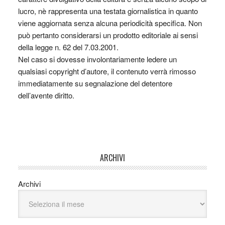
lucro, nè rappresenta una testata giornalistica in quanto
viene aggiornata senza alcuna periodicità specifica. Non
può pertanto considerarsi un prodotto editoriale ai sensi
della legge n. 62 del 7.03.2001.
Nel caso si dovesse involontariamente ledere un
qualsiasi copyright d’autore, il contenuto verrà rimosso
immediatamente su segnalazione del detentore
dell’avente diritto.
ARCHIVI
Archivi