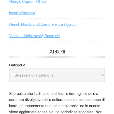
Giorgio Caproni Oh cari
incarti d’arancia
Henrik Nordbrandt L’amore è così logico
Vladimir Majakovskij Beato chi
CATEGORIE
Categorie
Si precisa che la diffusione di testi o immagini è solo a
carattere divulgativo della cultura e senza alcuno scopo di
lucro, nè rappresenta una testata giornalistica in quanto
viene aggiornata senza alcuna periodicità specifica. Non