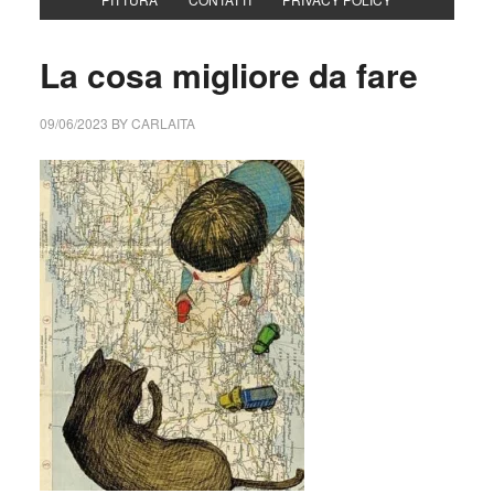
La cosa migliore da fare
09/06/2023
BY
CARLAITA