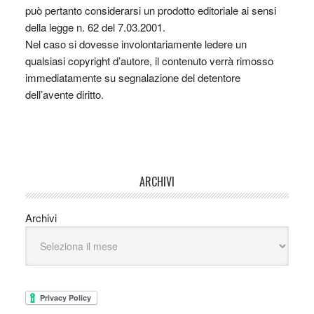
può pertanto considerarsi un prodotto editoriale ai sensi
della legge n. 62 del 7.03.2001.
Nel caso si dovesse involontariamente ledere un
qualsiasi copyright d’autore, il contenuto verrà rimosso
immediatamente su segnalazione del detentore
dell’avente diritto.
ARCHIVI
Archivi