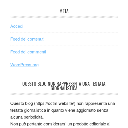
META
Accedi
Feed dei contenuti
Feed dei commenti
WordPress.org
QUESTO BLOG NON RAPPRESENTA UNA TESTATA
GIORNALISTICA
Questo blog (https://cctm.website/) non rappresenta una
testata giornalistica in quanto viene aggiornato senza
alcuna periodicità.
Non può pertanto considerarsi un prodotto editoriale ai