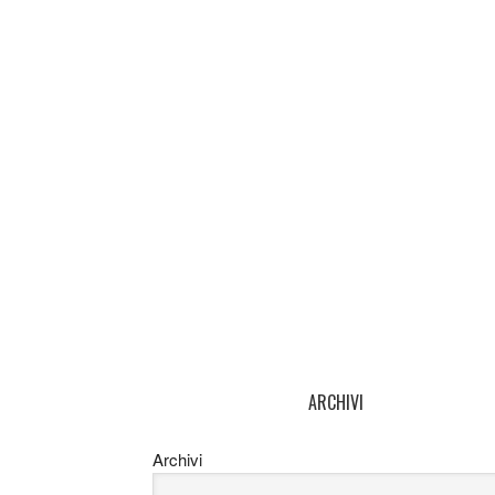
ARCHIVI
Archivi