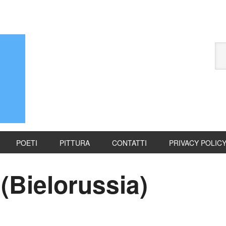
POETI
PITTURA
CONTATTI
PRIVACY POLIC
(Bielorussia)