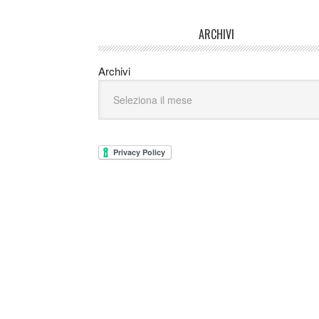
ARCHIVI
Archivi