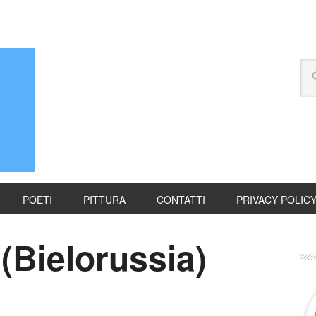
POETI
PITTURA
CONTATTI
PRIVACY POLIC
(Bielorussia)