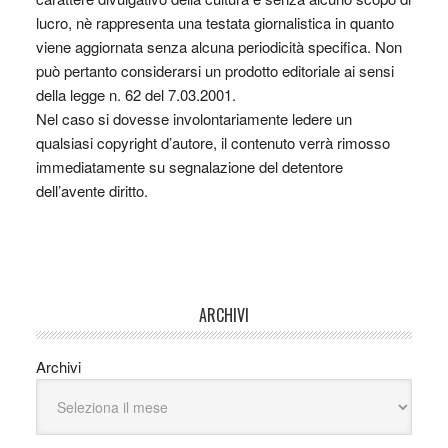
lucro, nè rappresenta una testata giornalistica in quanto
viene aggiornata senza alcuna periodicità specifica. Non
può pertanto considerarsi un prodotto editoriale ai sensi
della legge n. 62 del 7.03.2001.
Nel caso si dovesse involontariamente ledere un
qualsiasi copyright d’autore, il contenuto verrà rimosso
immediatamente su segnalazione del detentore
dell’avente diritto.
ARCHIVI
Archivi