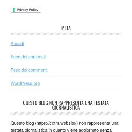
META
Accedi
Feed dei contenuti
Feed dei commenti
WordPress.org
QUESTO BLOG NON RAPPRESENTA UNA TESTATA
GIORNALISTICA
Questo blog (https://cctm.website/) non rappresenta una
testata giornalistica in quanto viene aggiornato senza