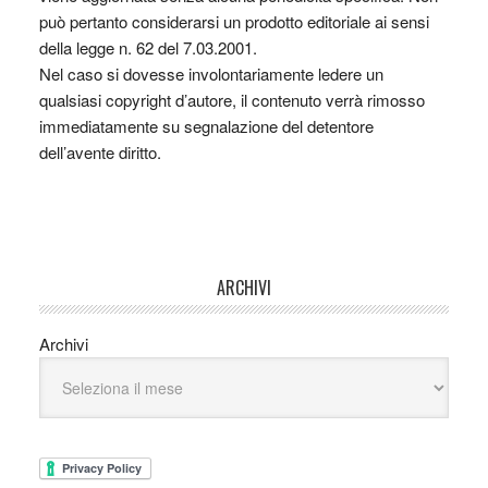
può pertanto considerarsi un prodotto editoriale ai sensi
della legge n. 62 del 7.03.2001.
Nel caso si dovesse involontariamente ledere un
qualsiasi copyright d’autore, il contenuto verrà rimosso
immediatamente su segnalazione del detentore
dell’avente diritto.
ARCHIVI
Archivi