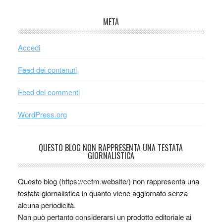
META
Accedi
Feed dei contenuti
Feed dei commenti
WordPress.org
QUESTO BLOG NON RAPPRESENTA UNA TESTATA
GIORNALISTICA
Questo blog (https://cctm.website/) non rappresenta una
testata giornalistica in quanto viene aggiornato senza
alcuna periodicità.
Non può pertanto considerarsi un prodotto editoriale ai