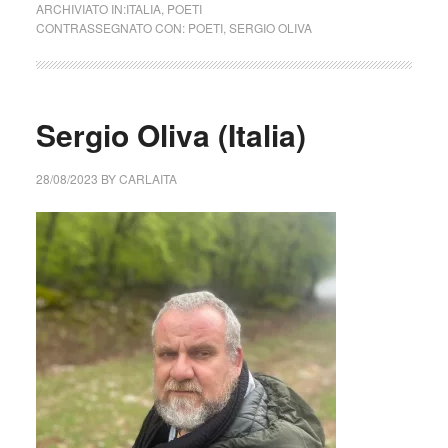
ARCHIVIATO IN:
ITALIA
,
POETI
CONTRASSEGNATO CON:
POETI
,
SERGIO OLIVA
Sergio Oliva (Italia)
28/08/2023
BY
CARLAITA