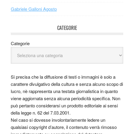
Gabriele Galloni Agosto
CATEGORIE
Categorie
Si precisa che la diffusione di testi o immagini è solo a
carattere divulgativo della cultura e senza alcuno scopo di
lucro, nè rappresenta una testata giornalistica in quanto
viene aggiornata senza alcuna periodicità specifica. Non
può pertanto considerarsi un prodotto editoriale ai sensi
della legge n. 62 del 7.03.2001.
Nel caso si dovesse involontariamente ledere un
qualsiasi copyright d’autore, il contenuto verrà rimosso