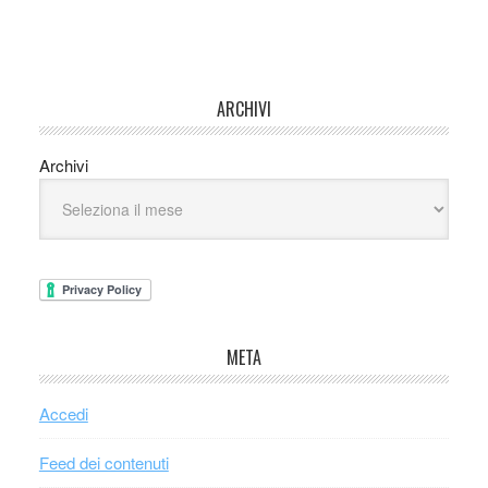
ARCHIVI
Archivi
META
Accedi
Feed dei contenuti