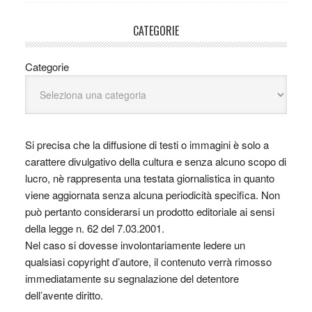
CATEGORIE
Categorie
Si precisa che la diffusione di testi o immagini è solo a
carattere divulgativo della cultura e senza alcuno scopo di
lucro, nè rappresenta una testata giornalistica in quanto
viene aggiornata senza alcuna periodicità specifica. Non
può pertanto considerarsi un prodotto editoriale ai sensi
della legge n. 62 del 7.03.2001.
Nel caso si dovesse involontariamente ledere un
qualsiasi copyright d’autore, il contenuto verrà rimosso
immediatamente su segnalazione del detentore
dell’avente diritto.