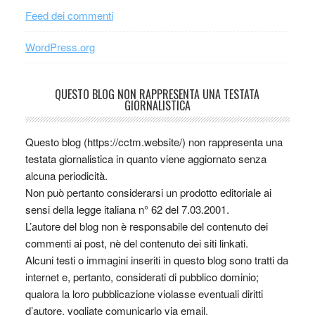
Feed dei commenti
WordPress.org
QUESTO BLOG NON RAPPRESENTA UNA TESTATA
GIORNALISTICA
Questo blog (https://cctm.website/) non rappresenta una
testata giornalistica in quanto viene aggiornato senza
alcuna periodicità.
Non può pertanto considerarsi un prodotto editoriale ai
sensi della legge italiana n° 62 del 7.03.2001.
L’autore del blog non è responsabile del contenuto dei
commenti ai post, nè del contenuto dei siti linkati.
Alcuni testi o immagini inseriti in questo blog sono tratti da
internet e, pertanto, considerati di pubblico dominio;
qualora la loro pubblicazione violasse eventuali diritti
d’autore, vogliate comunicarlo via email.