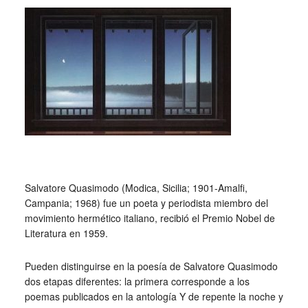
_
_
Salvatore Quasimodo (Modica, Sicilia; 1901-Amalfi,
Campania; 1968) fue un poeta y periodista miembro del
movimiento hermético italiano, recibió el Premio Nobel de
Literatura en 1959.
Pueden distinguirse en la poesía de Salvatore Quasimodo
dos etapas diferentes: la primera corresponde a los
poemas publicados en la antología Y de repente la noche y