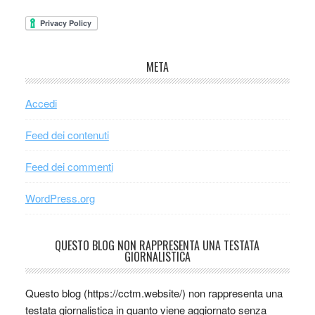
META
Accedi
Feed dei contenuti
Feed dei commenti
WordPress.org
QUESTO BLOG NON RAPPRESENTA UNA TESTATA
GIORNALISTICA
Questo blog (https://cctm.website/) non rappresenta una
testata giornalistica in quanto viene aggiornato senza