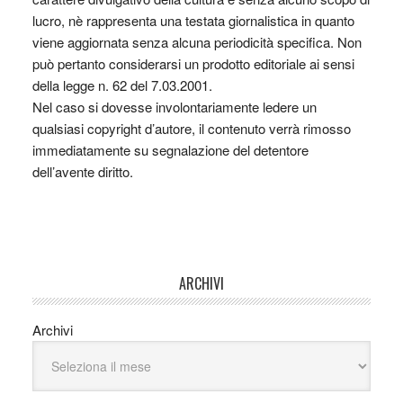
lucro, nè rappresenta una testata giornalistica in quanto
viene aggiornata senza alcuna periodicità specifica. Non
può pertanto considerarsi un prodotto editoriale ai sensi
della legge n. 62 del 7.03.2001.
Nel caso si dovesse involontariamente ledere un
qualsiasi copyright d’autore, il contenuto verrà rimosso
immediatamente su segnalazione del detentore
dell’avente diritto.
ARCHIVI
Archivi