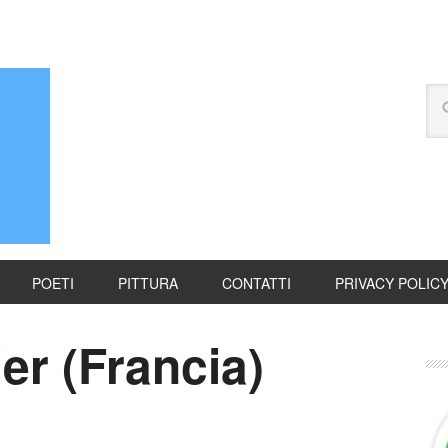
POETI
PITTURA
CONTATTI
PRIVACY POLIC
er (Francia)