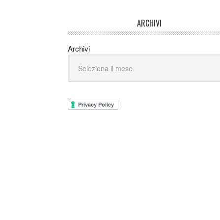
ARCHIVI
Archivi