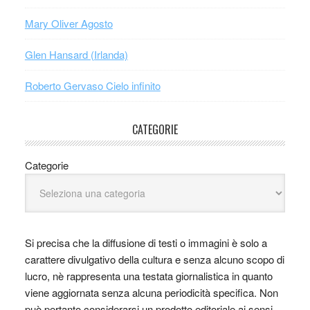
Mary Oliver Agosto
Glen Hansard (Irlanda)
Roberto Gervaso Cielo infinito
CATEGORIE
Categorie
Si precisa che la diffusione di testi o immagini è solo a
carattere divulgativo della cultura e senza alcuno scopo di
lucro, nè rappresenta una testata giornalistica in quanto
viene aggiornata senza alcuna periodicità specifica. Non
può pertanto considerarsi un prodotto editoriale ai sensi