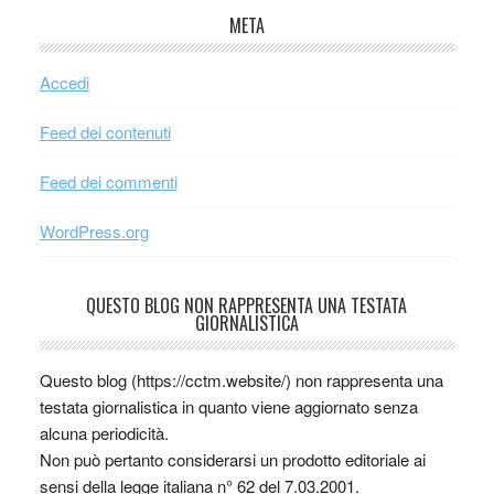
META
Accedi
Feed dei contenuti
Feed dei commenti
WordPress.org
QUESTO BLOG NON RAPPRESENTA UNA TESTATA
GIORNALISTICA
Questo blog (https://cctm.website/) non rappresenta una
testata giornalistica in quanto viene aggiornato senza
alcuna periodicità.
Non può pertanto considerarsi un prodotto editoriale ai
sensi della legge italiana n° 62 del 7.03.2001.