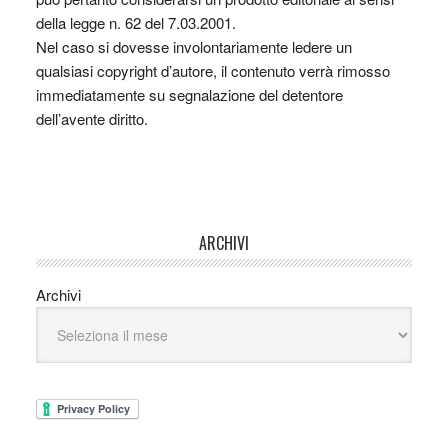
della legge n. 62 del 7.03.2001.
Nel caso si dovesse involontariamente ledere un
qualsiasi copyright d’autore, il contenuto verrà rimosso
immediatamente su segnalazione del detentore
dell’avente diritto.
ARCHIVI
Archivi