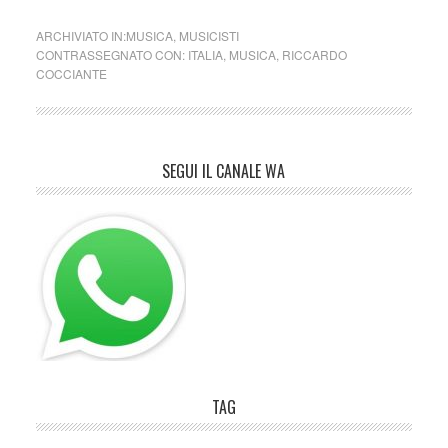
ARCHIVIATO IN:
MUSICA
,
MUSICISTI
CONTRASSEGNATO CON:
ITALIA
,
MUSICA
,
RICCARDO
COCCIANTE
SEGUI IL CANALE WA
TAG