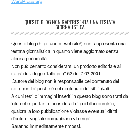
WordPress.org
QUESTO BLOG NON RAPPRESENTA UNA TESTATA
GIORNALISTICA
Questo blog (https://cctm.website/) non rappresenta una
testata giornalistica in quanto viene aggiornato senza
alcuna periodicità.
Non può pertanto considerarsi un prodotto editoriale ai
sensi della legge italiana n° 62 del 7.03.2001.
L’autore del blog non è responsabile del contenuto dei
commenti ai post, nè del contenuto dei siti linkati.
Alcuni testi o immagini inseriti in questo blog sono tratti da
internet e, pertanto, considerati di pubblico dominio;
qualora la loro pubblicazione violasse eventuali diritti
d’autore, vogliate comunicarlo via email.
Saranno immediatamente rimossi.