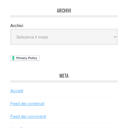
ARCHIVI
Archivi
META
Accedi
Feed dei contenuti
Feed dei commenti