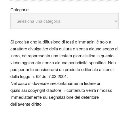
Categorie
Si precisa che la diffusione di testi o immagini è solo a
carattere divulgativo della cultura e senza alcuno scopo di
lucro, nè rappresenta una testata giornalistica in quanto
viene aggiornata senza alcuna periodicità specifica. Non
può pertanto considerarsi un prodotto editoriale ai sensi
della legge n. 62 del 7.03.2001.
Nel caso si dovesse involontariamente ledere un
qualsiasi copyright d’autore, il contenuto verrà rimosso
immediatamente su segnalazione del detentore
dell’avente diritto.